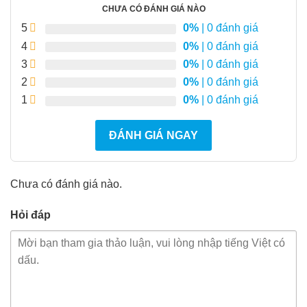
CHƯA CÓ ĐÁNH GIÁ NÀO
5
0%
| 0 đánh giá
4
0%
| 0 đánh giá
3
0%
| 0 đánh giá
2
0%
| 0 đánh giá
1
0%
| 0 đánh giá
ĐÁNH GIÁ NGAY
Chưa có đánh giá nào.
Hỏi đáp