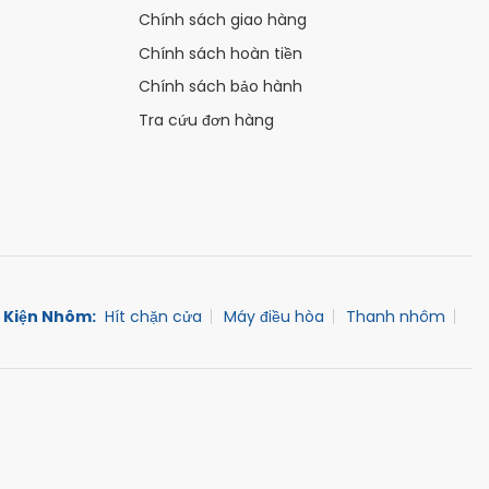
Chính sách giao hàng
Chính sách hoàn tiền
Chính sách bảo hành
Tra cứu đơn hàng
 Kiện Nhôm:
Hít chặn cửa
Máy điều hòa
Thanh nhôm