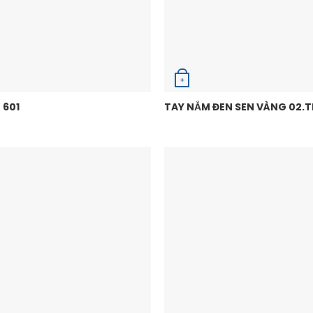
+
 601
TAY NẮM ĐEN SEN VÀNG 02.